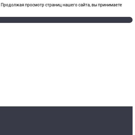
. Продолжая просмотр страниц нашего сайта, вы принимаете