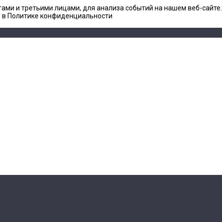
ами и третьими лицами, для анализа событий на нашем веб-сайте
е в Политике конфиденциальности