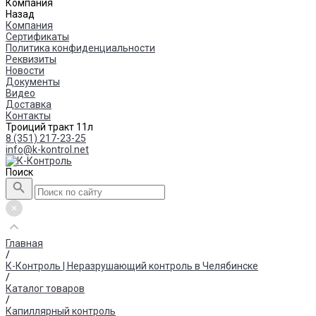
Компания
Назад
Компания
Сертификаты
Политика конфиденциальности
Реквизиты
Новости
Документы
Видео
Доставка
Контакты
Троиций тракт 11л
8 (351) 217-23-25
info@k-kontrol.net
Поиск
Главная
/
К-Контроль | Неразрушающий контроль в Челябинске
/
Каталог товаров
/
Капиллярный контроль