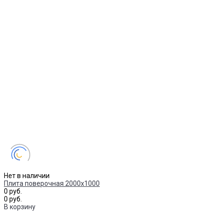
Нет в наличии
Плита поверочная 2000х1000
0 руб.
0 руб.
В корзину