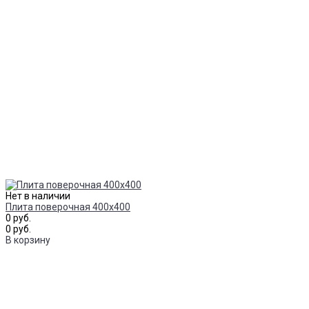
Нет в наличии
Плита поверочная 400х400
0 руб.
0 руб.
В корзину