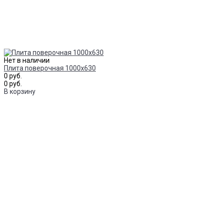
Нет в наличии
Плита поверочная 1000х630
0 руб.
0 руб.
В корзину