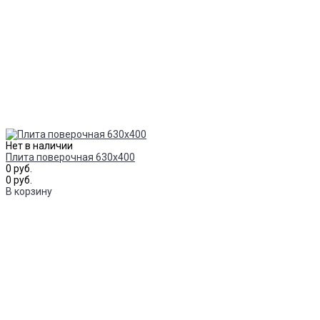
Нет в наличии
Плита поверочная 630х400
0 руб.
0 руб.
В корзину