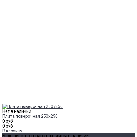
Нет в наличии
Плита поверочная 250х250
0 руб.
0 руб.
В корзину
Большинство товара находится в наличии