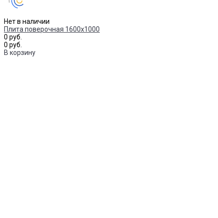
Нет в наличии
Плита поверочная 1600х1000
0 руб.
0 руб.
В корзину