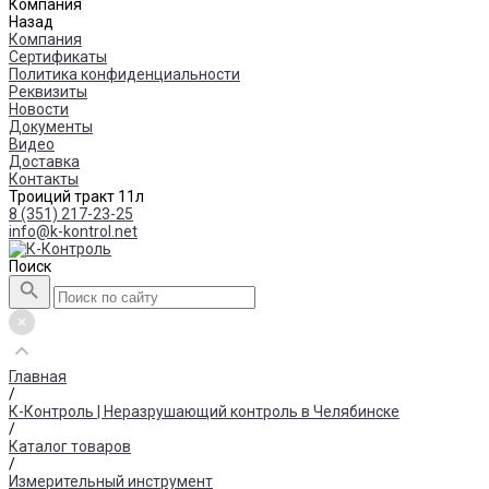
Компания
Назад
Компания
Сертификаты
Политика конфиденциальности
Реквизиты
Новости
Документы
Видео
Доставка
Контакты
Троиций тракт 11л
8 (351) 217-23-25
info@k-kontrol.net
Поиск
Главная
/
К-Контроль | Неразрушающий контроль в Челябинске
/
Каталог товаров
/
Измерительный инструмент