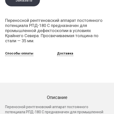
Заказать
Переносной рентгеновский аппарат постоянного
потенциала РПД-180 С предназначен для
промышленной дефектоскопии в условиях
Крайнего Севера. Просвечиваемая толщина по
стали — 35 мм.
Способы оплаты
Доставка
Описание
Переносной рентгеновский аппарат постоянного
потенциала РПД-180 С предназначен для промышленной