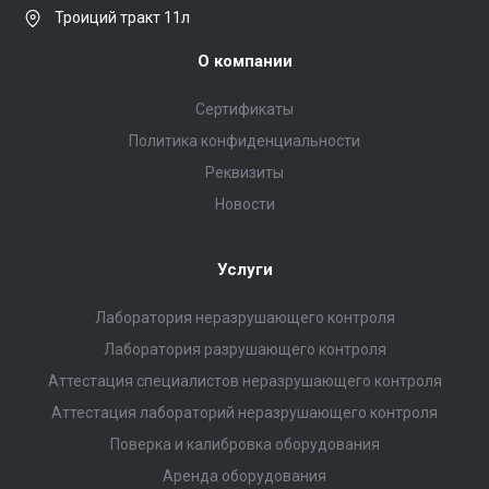
Троиций тракт 11л
О компании
Сертификаты
Политика конфиденциальности
Реквизиты
Новости
Услуги
Лаборатория неразрушающего контроля
Лаборатория разрушающего контроля
Аттестация специалистов неразрушающего контроля
Аттестация лабораторий неразрушающего контроля
Поверка и калибровка оборудования
Аренда оборудования