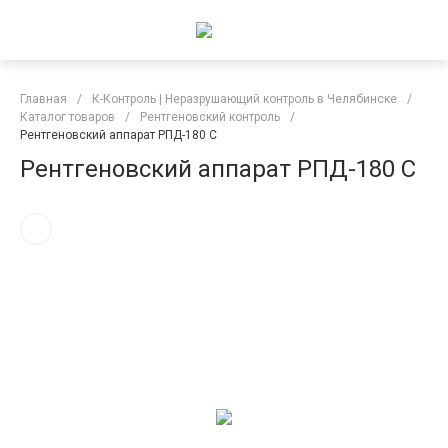
Главная
/
К-Контроль | Неразрушающий контроль в Челябинске
/
Каталог товаров
/
Рентгеновский контроль
/
Рентгеновский аппарат РПД-180 С
Рентгеновский аппарат РПД-180 С