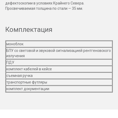
дефектоскопии в условиях Крайнего Севера.
Просвечиваемая толщина по стали — 35 мм.
Комплектация
моноблок
БПУ со световой и звуковой сигнализацией рентгеновского
излучения
ПДУ
комплект кабелей в кейсе
съемная ручка
транспортные футляры
комплект документации