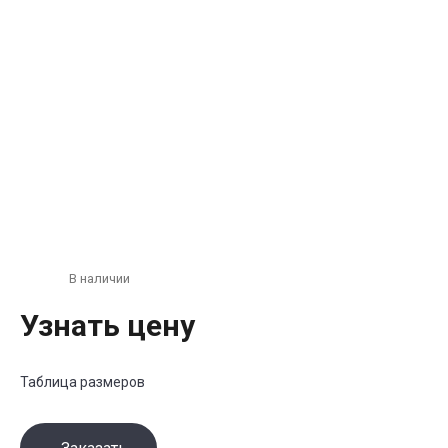
В наличии
Узнать цену
Таблица размеров