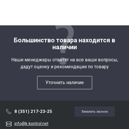
Большинство товара находится в
наличии
Наши менеджеры ответят на все ваши вопросы,
дадут оценку и рекомендации по товару
Уточнить наличие
8 (351) 217-23-25
Заказать звонок
info@k-kontrol.net