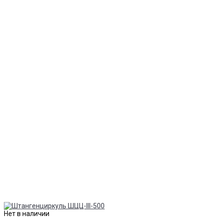
Нет в наличии