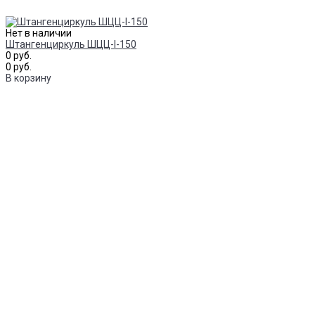
Нет в наличии
Штангенциркуль ШЦЦ-I-150
0 руб.
0 руб.
В корзину