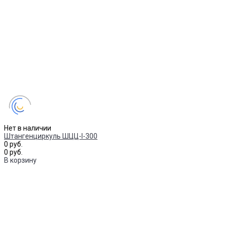
Нет в наличии
Штангенциркуль ШЦЦ-I-300
0 руб.
0 руб.
В корзину