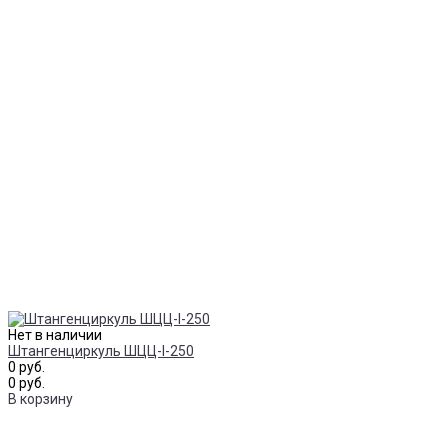
Нет в наличии
Штангенциркуль ШЦЦ-I-250
0 руб.
0 руб.
В корзину