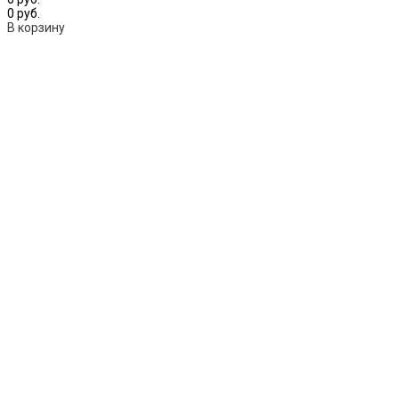
0 руб.
В корзину