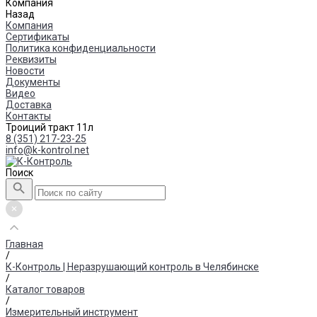
Компания
Назад
Компания
Сертификаты
Политика конфиденциальности
Реквизиты
Новости
Документы
Видео
Доставка
Контакты
Троиций тракт 11л
8 (351) 217-23-25
info@k-kontrol.net
Поиск
Главная
/
К-Контроль | Неразрушающий контроль в Челябинске
/
Каталог товаров
/
Измерительный инструмент