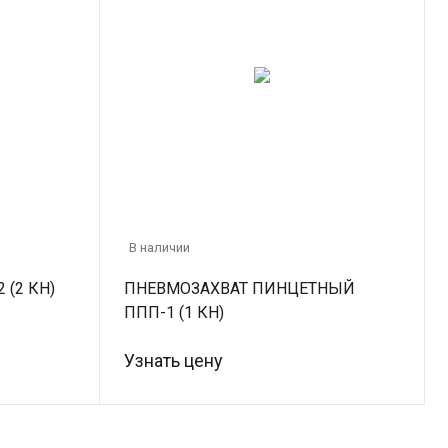
В наличии
 (2 КН)
ПНЕВМОЗАХВАТ ПИНЦЕТНЫЙ
ППП-1 (1 КН)
Узнать цену