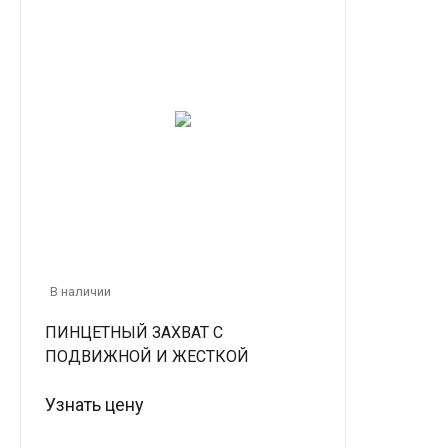
В наличии
ПИНЦЕТНЫЙ ЗАХВАТ С
ПОДВИЖНОЙ И ЖЕСТКОЙ
ФИКСАЦИЕЙ ПП-0,5 (0,5 КН)
Узнать цену