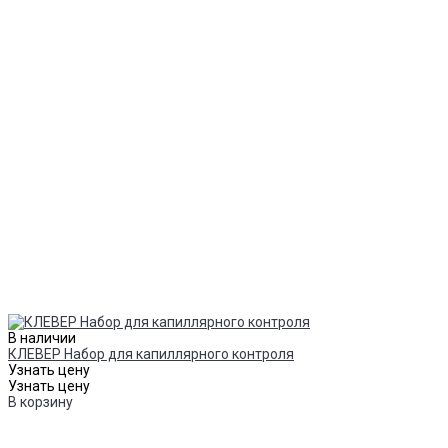
В наличии
КЛЕВЕР Набор для капиллярного контроля
Узнать цену
Узнать цену
В корзину