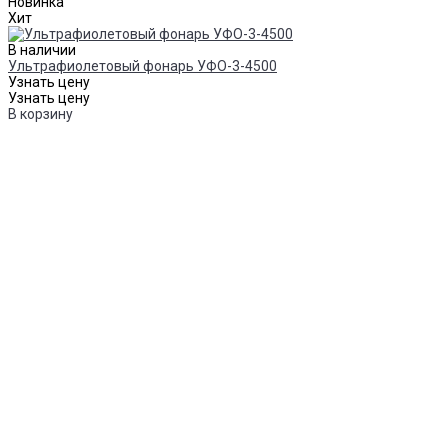
Новинка
Хит
В наличии
Ультрафиолетовый фонарь УФО-3-4500
Узнать цену
Узнать цену
В корзину