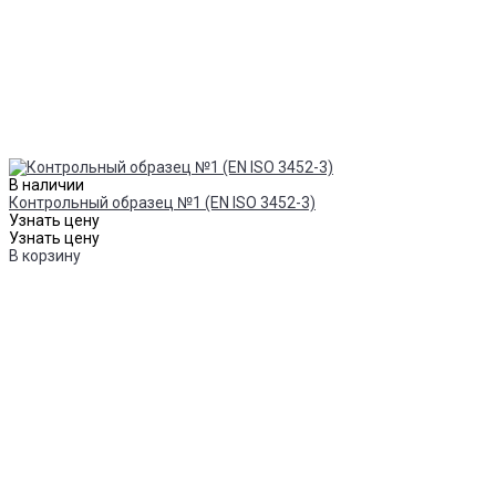
В наличии
Контрольный образец №1 (EN ISO 3452-3)
Узнать цену
Узнать цену
В корзину