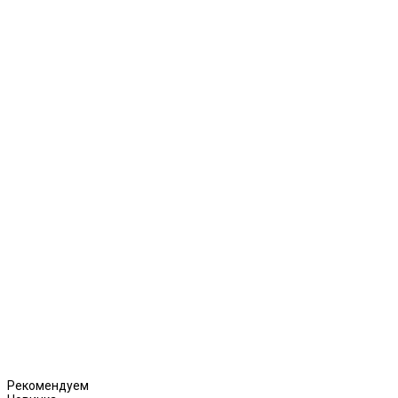
Рекомендуем