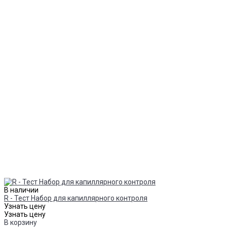
В наличии
R - Тест Набор для капиллярного контроля
Узнать цену
Узнать цену
В корзину