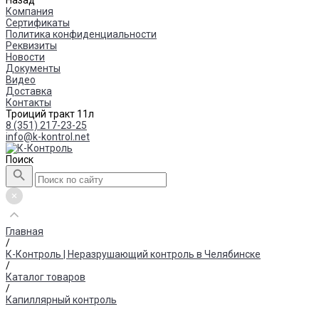
Назад
Компания
Сертификаты
Политика конфиденциальности
Реквизиты
Новости
Документы
Видео
Доставка
Контакты
Троиций тракт 11л
8 (351) 217-23-25
info@k-kontrol.net
Поиск
Главная
/
К-Контроль | Неразрушающий контроль в Челябинске
/
Каталог товаров
/
Капиллярный контроль