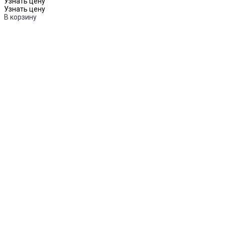
Узнать цену
Узнать цену
В корзину