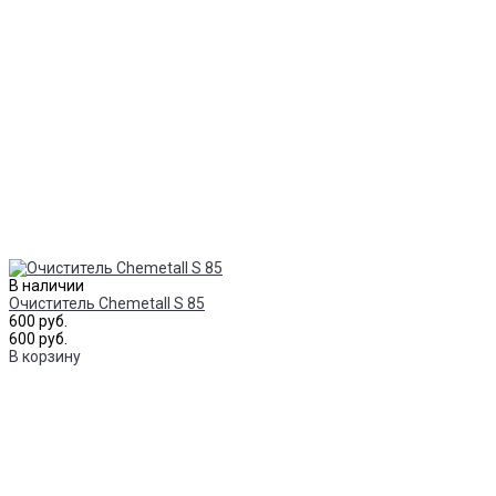
В наличии
Очиститель Chemetall S 85
600 руб.
600 руб.
В корзину