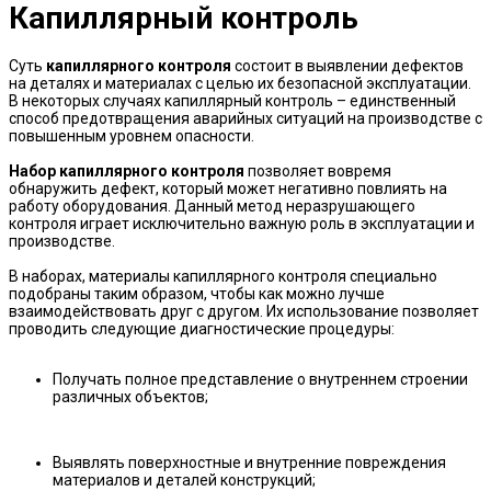
Капиллярный контроль
Суть
капиллярного контроля
состоит в выявлении дефектов
на деталях и материалах с целью их безопасной эксплуатации.
В некоторых случаях капиллярный контроль – единственный
способ предотвращения аварийных ситуаций на производстве с
повышенным уровнем опасности.
Набор капиллярного контроля
позволяет вовремя
обнаружить дефект, который может негативно повлиять на
работу оборудования. Данный метод неразрушающего
контроля играет исключительно важную роль в эксплуатации и
производстве.
В наборах, материалы капиллярного контроля специально
подобраны таким образом, чтобы как можно лучше
взаимодействовать друг с другом. Их использование позволяет
проводить следующие диагностические процедуры:
Получать полное представление о внутреннем строении
различных объектов;
Выявлять поверхностные и внутренние повреждения
материалов и деталей конструкций;