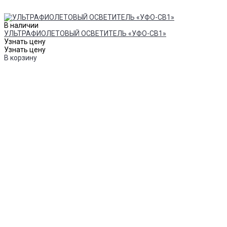
В наличии
УЛЬТРАФИОЛЕТОВЫЙ ОСВЕТИТЕЛЬ «УФО-СВ1»
Узнать цену
Узнать цену
В корзину