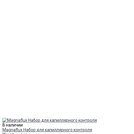
В наличии
Magnaflux Набор для капиллярного контроля