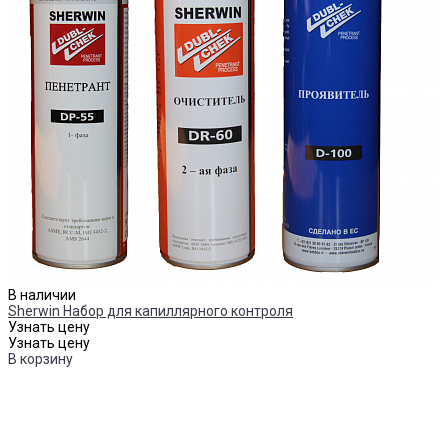
В наличии
Sherwin Набор для капиллярного контроля
Узнать цену
Узнать цену
В корзину