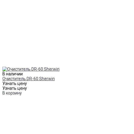
В наличии
Очиститель DR-60 Sherwin
Узнать цену
Узнать цену
В корзину