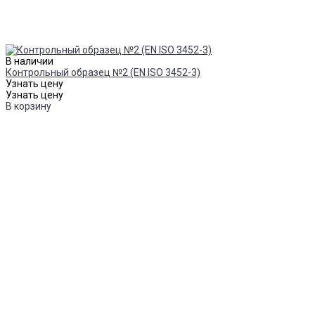
В наличии
Контрольный образец №2 (EN ISO 3452-3)
Узнать цену
Узнать цену
В корзину