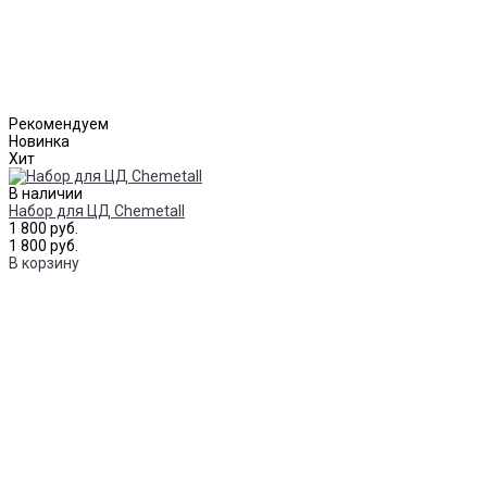
Рекомендуем
Новинка
Хит
В наличии
Набор для ЦД Chemetall
1 800 руб.
1 800 руб.
В корзину