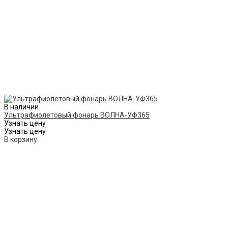
В наличии
Ультрафиолетовый фонарь ВОЛНА-УФ365
Узнать цену
Узнать цену
В корзину