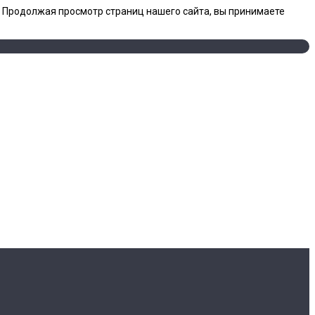
. Продолжая просмотр страниц нашего сайта, вы принимаете