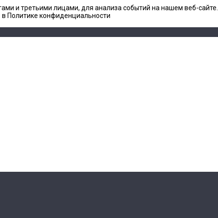
ами и третьими лицами, для анализа событий на нашем веб-сайте
е в Политике конфиденциальности