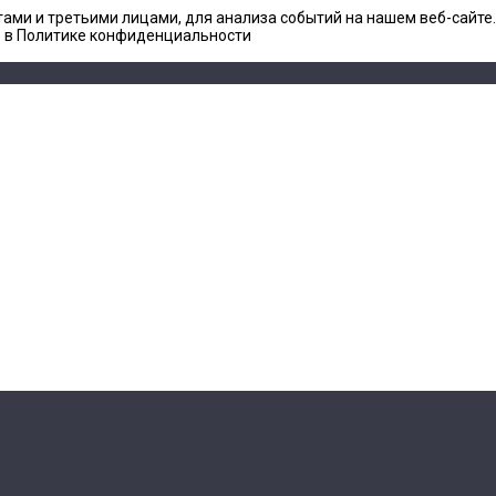
ами и третьими лицами, для анализа событий на нашем веб-сайте
е в Политике конфиденциальности