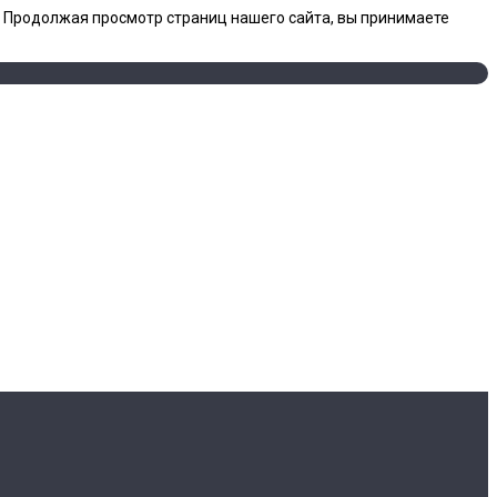
. Продолжая просмотр страниц нашего сайта, вы принимаете