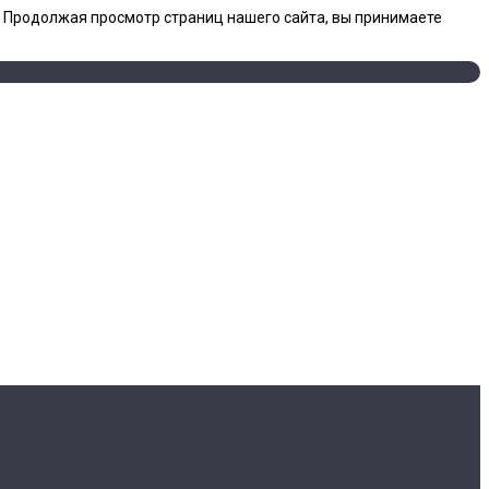
. Продолжая просмотр страниц нашего сайта, вы принимаете