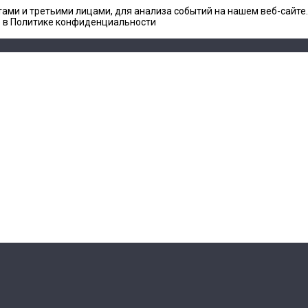
ами и третьими лицами, для анализа событий на нашем веб-сайте
е в Политике конфиденциальности