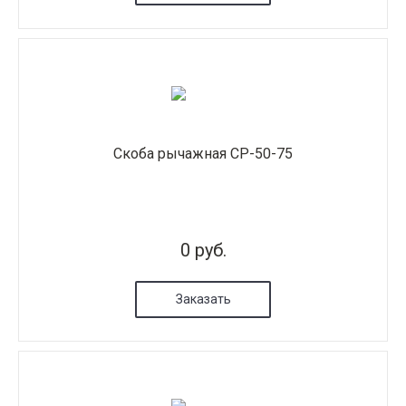
Скоба рычажная СР-50-75
0 руб.
Заказать