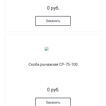
0 руб.
Заказать
Скоба рычажная СР-75-100
0 руб.
Заказать