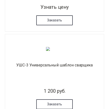
Узнать цену
Заказать
УШС-3 Универсальный шаблон сварщика
1 200 руб.
Заказать