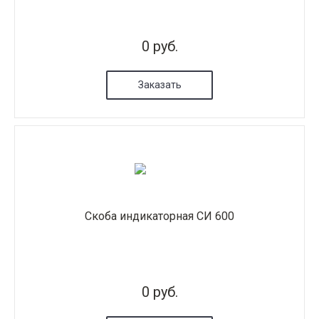
0 руб.
Заказать
Скоба индикаторная СИ 600
0 руб.