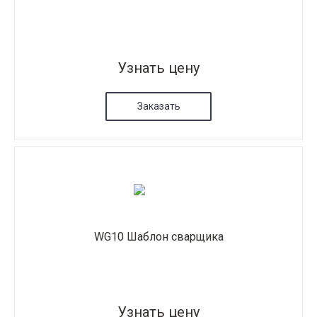
Узнать цену
Заказать
WG10 Шаблон сварщика
Узнать цену