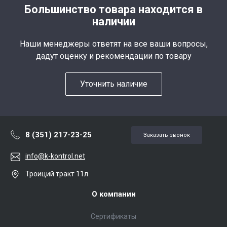
Большинство товара находится в
наличии
Наши менеджеры ответят на все ваши вопросы,
дадут оценку и рекомендации по товару
Уточнить наличие
8 (351) 217-23-25
Заказать звонок
info@k-kontrol.net
Троиций тракт 11л
О компании
Сертификаты