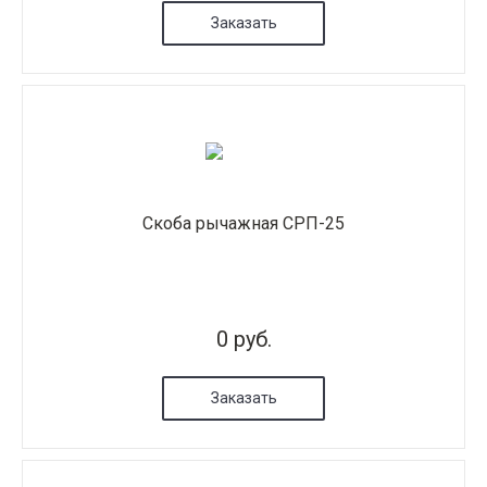
Заказать
Скоба рычажная СРП-25
0 руб.
Заказать