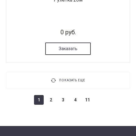
0 руб.
Заказать
ПОКАЗАТЬ ЕЩЕ
1
2
3
4
11