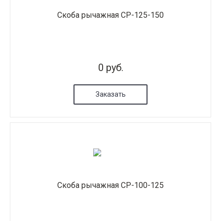
Скоба рычажная СР-125-150
0 руб.
Заказать
Скоба рычажная СР-100-125