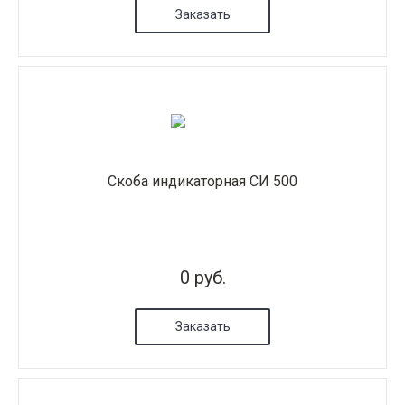
Заказать
Скоба индикаторная СИ 500
0 руб.
Заказать