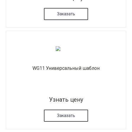
Заказать
WG11 Универсальный шаблон
Узнать цену
Заказать