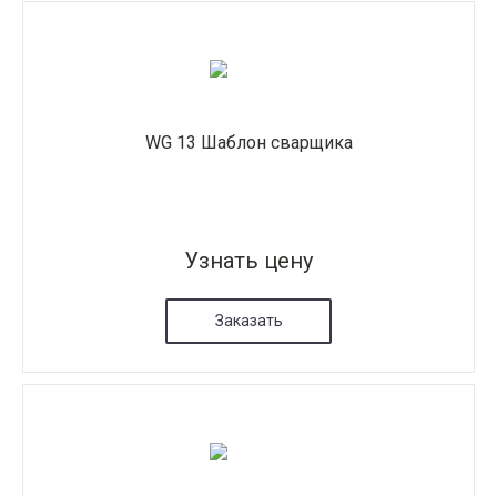
WG 13 Шаблон сварщика
Узнать цену
Заказать