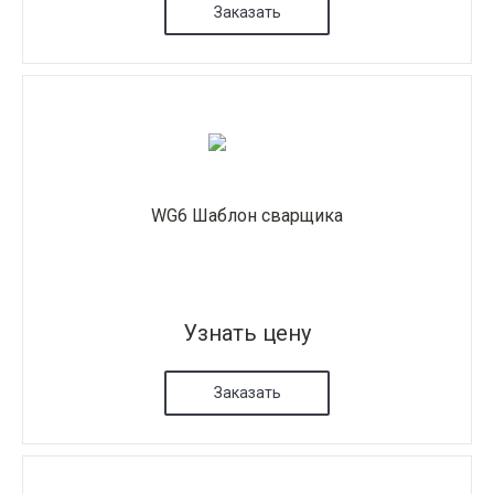
Заказать
WG6 Шаблон сварщика
Узнать цену
Заказать