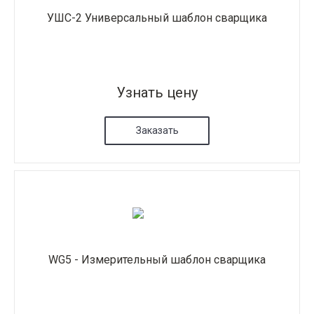
УШС-2 Универсальный шаблон сварщика
Узнать цену
Заказать
WG5 - Измерительный шаблон сварщика