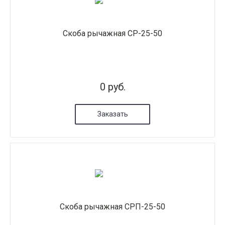
Скоба рычажная СР-25-50
0 руб.
Заказать
Скоба рычажная СРП-25-50