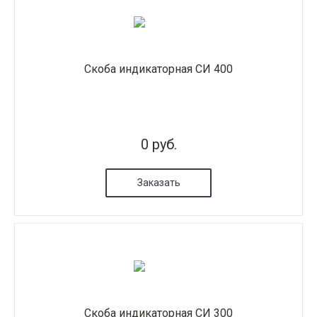
Скоба индикаторная СИ 400
0 руб.
Заказать
Скоба индикаторная СИ 300