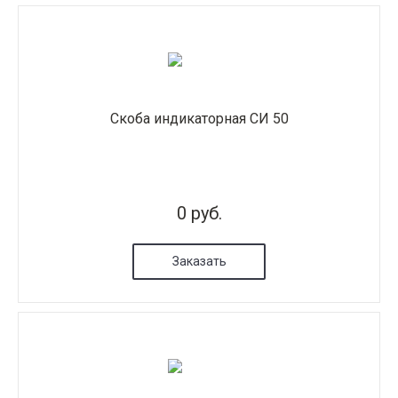
Скоба индикаторная СИ 50
0 руб.
Заказать