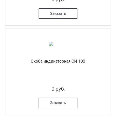
Заказать
Скоба индикаторная СИ 100
0 руб.
Заказать