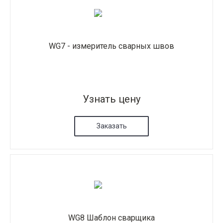
WG7 - измеритель сварных швов
Узнать цену
Заказать
WG8 Шаблон сварщика