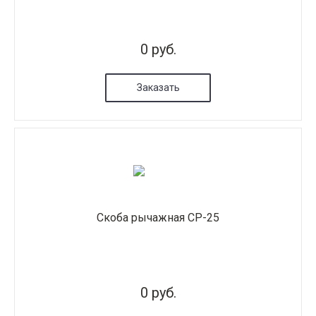
0 руб.
Заказать
Скоба рычажная СР-25
0 руб.