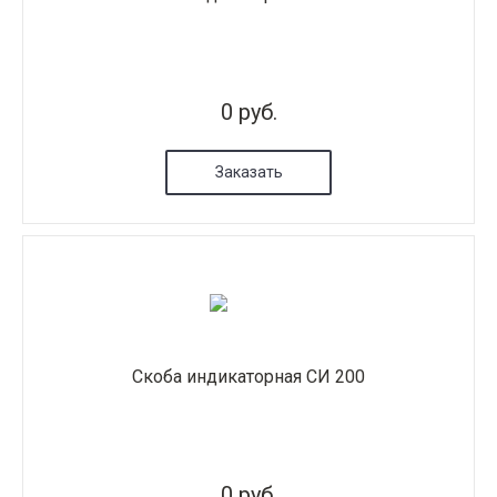
0 руб.
Заказать
Скоба индикаторная СИ 200
0 руб.