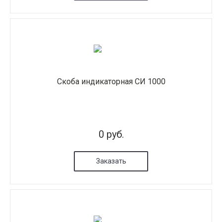
Скоба индикаторная СИ 1000
0 руб.
Заказать