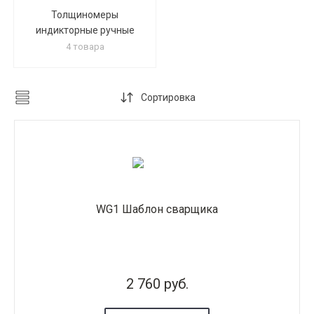
Толщиномеры
индикторные ручные
4 товара
Сортировка
WG1 Шаблон сварщика
2 760 руб.