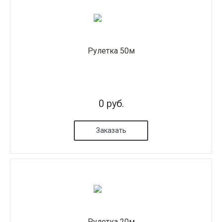
Рулетка 50м
0 руб.
Заказать
Рулетка 20м