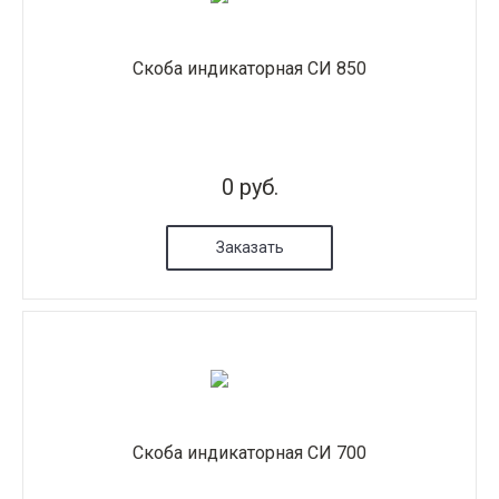
Скоба индикаторная СИ 850
0 руб.
Заказать
Скоба индикаторная СИ 700