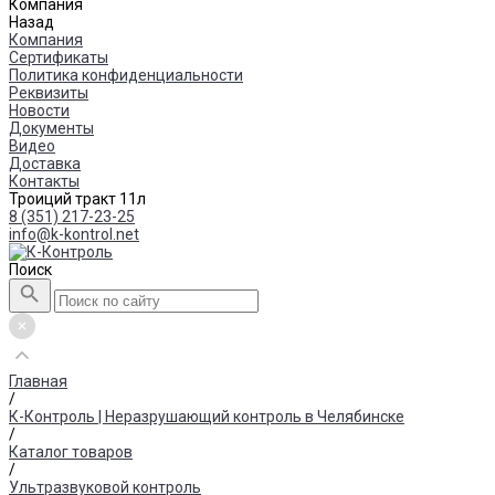
Компания
Назад
Компания
Сертификаты
Политика конфиденциальности
Реквизиты
Новости
Документы
Видео
Доставка
Контакты
Троиций тракт 11л
8 (351) 217-23-25
info@k-kontrol.net
Поиск
Главная
/
К-Контроль | Неразрушающий контроль в Челябинске
/
Каталог товаров
/
Ультразвуковой контроль