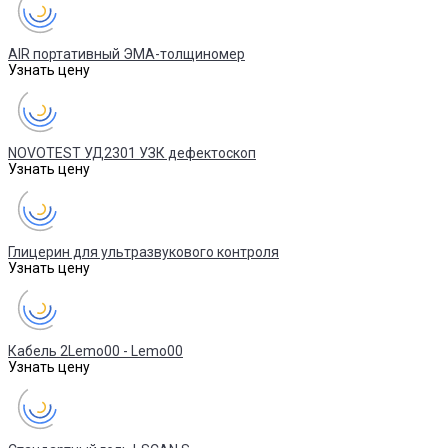
AIR портативный ЭМА-толщиномер
Узнать цену
NOVOTEST УД2301 УЗК дефектоскоп
Узнать цену
Глицерин для ультразвукового контроля
Узнать цену
Кабель 2Lemo00 - Lemo00
Узнать цену