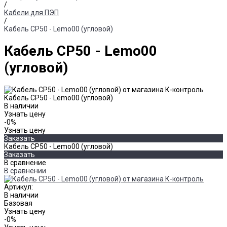
/
Кабели для ПЭП
/
Кабель СР50 - Lemo00 (угловой)
Кабель СР50 - Lemo00
(угловой)
Кабель СР50 - Lemo00 (угловой)
В наличии
Узнать цену
-0%
Узнать цену
Заказать
Кабель СР50 - Lemo00 (угловой)
Заказать
В сравнение
В сравнении
Артикул:
В наличии
Базовая
Узнать цену
-0%