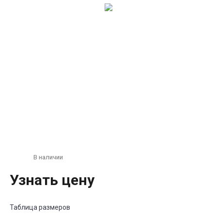
В наличии
Узнать цену
Таблица размеров