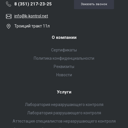
8 (351) 217-23-25
Заказать звонок
info@k-kontrol.net
Троиций тракт 11л
О компании
Сертификаты
Политика конфиденциальности
Реквизиты
Новости
Услуги
Лаборатория неразрушающего контроля
Лаборатория разрушающего контроля
Аттестация специалистов неразрушающего контроля