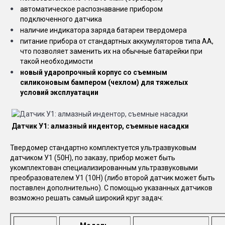
автоматическое распознавание прибором
подключенного датчика
наличие индикатора заряда батареи твердомера
питание прибора от стандартных аккумуляторов типа АА,
что позволяет заменить их на обычные батарейки при
такой необходимости
новый ударопрочный корпус со съемным
силиконовым бампером (чехлом) для тяжелых
условий эксплуатации
Датчик У1: алмазный индентор, съемные насадки
Твердомер стандартно комплектуется ультразвуковым
датчиком У1 (50Н), по заказу, прибор может быть
укомплектован специализированным ультразвуковыми
преобразователем У1 (10Н) (либо второй датчик может быть
поставлен дополнительно). С помощью указанных датчиков
возможно решать самый широкий круг задач: