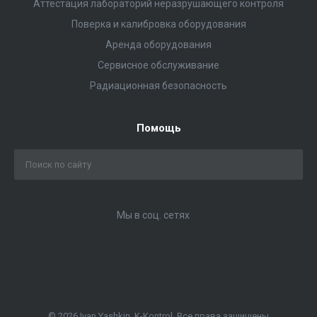
Аттестация лабораторий неразрушающего контроля
Поверка и калибровка оборудования
Аренда оборудования
Сервисное обслуживание
Радиационная безопасность
Помощь
Мы в соц. сетях
© 2026 Ivan Yashkin, K-Kontrol, Все права защищены