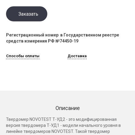
Заказать
Регистрационный номер в Государственном реестре
средств измерения РФ №74450-19
Способы оплаты
Доставка
Описание
Твердомер NOVOTEST Т-УД2 - это модифицированная
версия твердомера Т-УД1 - модели начального уровня в
линейке твердомеров NOVOTEST. Такой твердомер