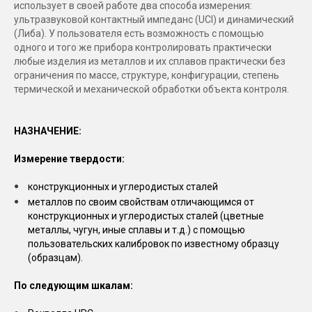
использует в своей работе два способа измерения:
ультразвуковой контактный импеданс (UCI) и динамический
(Либа). У пользователя есть возможность с помощью
одного и того же прибора контролировать практически
любые изделия из металлов и их сплавов практически без
ограничения по массе, структуре, конфигурации, степень
термической и механической обработки объекта контроля.
НАЗНАЧЕНИЕ:
Измерение твердости:
конструкционных и углеродистых сталей
металлов по своим свойствам отличающимся от
конструкционных и углеродистых сталей (цветные
металлы, чугун, иные сплавы и т.д.) с помощью
пользовательских калибровок по известному образцу
(образцам).
По следующим шкалам: