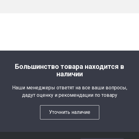
Большинство товара находится в
наличии
Наши менеджеры ответят на все ваши вопросы,
дадут оценку и рекомендации по товару
Уточнить наличие