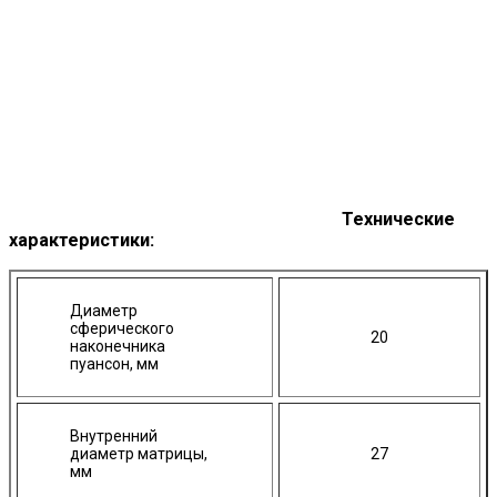
Технические
характеристики:
Диаметр
сферического
20
наконечника
пуансон, мм
Внутренний
диаметр матрицы,
27
мм