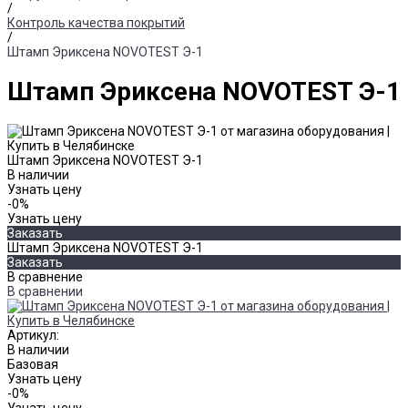
/
Контроль качества покрытий
/
Штамп Эриксена NOVOTEST Э-1
Штамп Эриксена NOVOTEST Э-1
Штамп Эриксена NOVOTEST Э-1
В наличии
Узнать цену
-0%
Узнать цену
Заказать
Штамп Эриксена NOVOTEST Э-1
Заказать
В сравнение
В сравнении
Артикул:
В наличии
Базовая
Узнать цену
-0%
Узнать цену