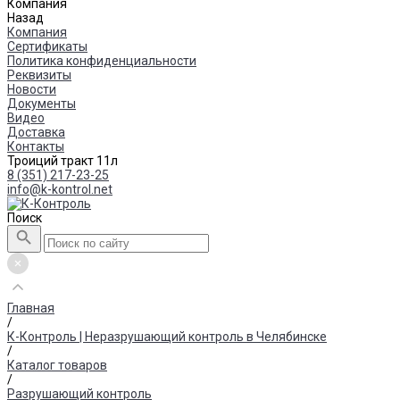
Компания
Назад
Компания
Сертификаты
Политика конфиденциальности
Реквизиты
Новости
Документы
Видео
Доставка
Контакты
Троиций тракт 11л
8 (351) 217-23-25
info@k-kontrol.net
Поиск
Главная
/
К-Контроль | Неразрушающий контроль в Челябинске
/
Каталог товаров
/
Разрушающий контроль