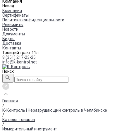
Компания
Назад
Компания
Сертификаты
Политика конфиденциальности
Реквизиты
Новости
Документы
Видео
Доставка
Контакты
Троиций тракт 11л
8 (351) 217-23-25
info@k-kontrol.net
Поиск
Главная
/
К-Контроль | Неразрушающий контроль в Челябинске
/
Каталог товаров
/
Измерительный инструмент