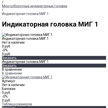
/
Многооборотные индикаторные головки
/
Индикаторная головка МИГ 1
Индикаторная головка МИГ 1
Индикаторная головка МИГ 1
Нет в наличии
0 руб.
-0%
0 руб.
Заказать
Индикаторная головка МИГ 1
Заказать
В сравнение
В сравнении
Артикул:
Нет в наличии
Базовая
0 руб.
-0%
0 руб.
Таблица размеров
Заказать