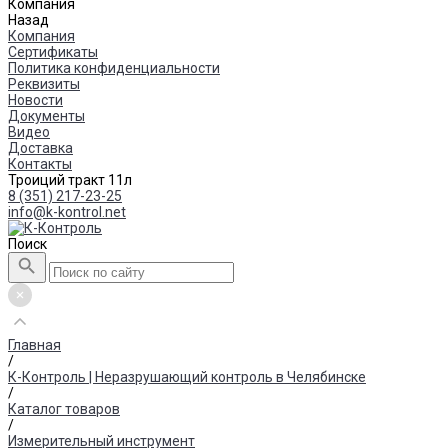
Компания
Назад
Компания
Сертификаты
Политика конфиденциальности
Реквизиты
Новости
Документы
Видео
Доставка
Контакты
Троиций тракт 11л
8 (351) 217-23-25
info@k-kontrol.net
Поиск
Главная
/
К-Контроль | Неразрушающий контроль в Челябинске
/
Каталог товаров
/
Измерительный инструмент