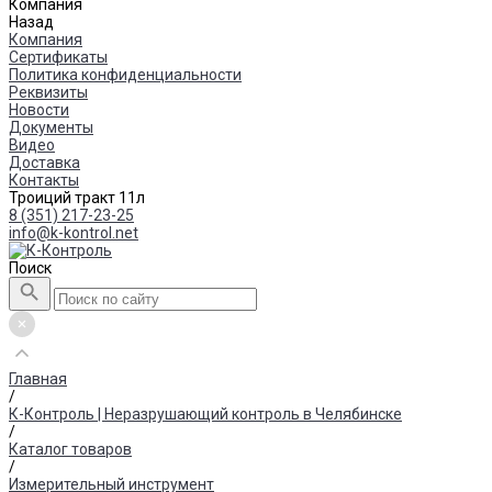
Компания
Назад
Компания
Сертификаты
Политика конфиденциальности
Реквизиты
Новости
Документы
Видео
Доставка
Контакты
Троиций тракт 11л
8 (351) 217-23-25
info@k-kontrol.net
Поиск
Главная
/
К-Контроль | Неразрушающий контроль в Челябинске
/
Каталог товаров
/
Измерительный инструмент