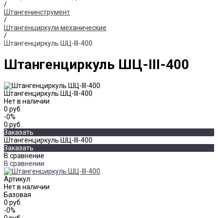
/
Штангенинструмент
/
Штангенциркули механические
/
Штангенциркуль ШЦ-III-400
Штангенциркуль ШЦ-III-400
Штангенциркуль ШЦ-III-400
Нет в наличии
0 руб.
-0%
0 руб.
Заказать
Штангенциркуль ШЦ-III-400
Заказать
В сравнение
В сравнении
Артикул:
Нет в наличии
Базовая
0 руб.
-0%
0 руб.