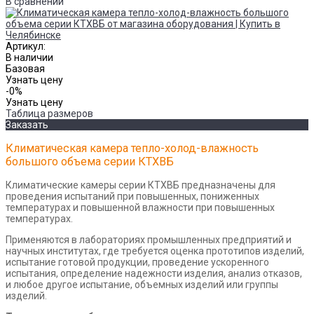
В сравнении
Артикул:
В наличии
Базовая
Узнать цену
-0%
Узнать цену
Таблица размеров
Заказать
Климатическая камера тепло-холод-влажность
большого объема серии КТХВБ
Климатические камеры серии КТХВБ предназначены для
проведения испытаний при повышенных, пониженных
температурах и повышенной влажности при повышенных
температурах.
Применяются в лабораториях промышленных предприятий и
научных институтах, где требуется оценка прототипов изделий,
испытание готовой продукции, проведение ускоренного
испытания, определение надежности изделия, анализ отказов,
и любое другое испытание, объемных изделий или группы
изделий.