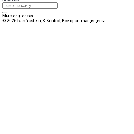
Мы в соц. сетях
© 2026 Ivan Yashkin, K-Kontrol, Все права защищены