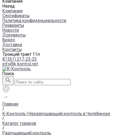
Компания
Назад
Компания
Сертификаты
Политика конфиденциальности
Реквизиты
Новости
Документы
Видео
Доставка
Контакты
Троиций тракт 11л
8 (351) 217-23-25
info@k-kontrol.net
Поиск
Главная
/
К-Контроль | Неразрушающий контроль в Челябинске
/
Каталог товаров
/
Разрушающий контроль