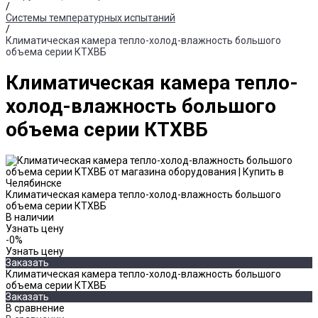
/
Системы температурных испытаний
/
Климатическая камера тепло-холод-влажность большого
объема серии КТХВБ
Климатическая камера тепло-
холод-влажность большого
объема серии КТХВБ
Климатическая камера тепло-холод-влажность большого
объема серии КТХВБ
В наличии
Узнать цену
-0%
Узнать цену
Заказать
Климатическая камера тепло-холод-влажность большого
объема серии КТХВБ
Заказать
В сравнение