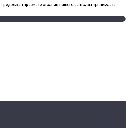
. Продолжая просмотр страниц нашего сайта, вы принимаете