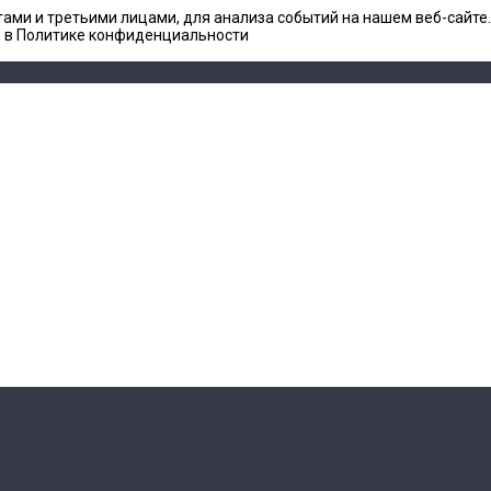
ами и третьими лицами, для анализа событий на нашем веб-сайте
е в Политике конфиденциальности