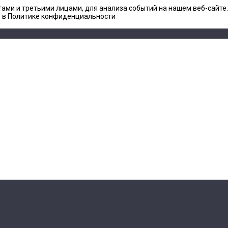
ами и третьими лицами, для анализа событий на нашем веб-сайте
е в Политике конфиденциальности