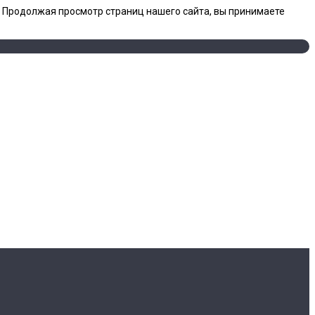
. Продолжая просмотр страниц нашего сайта, вы принимаете