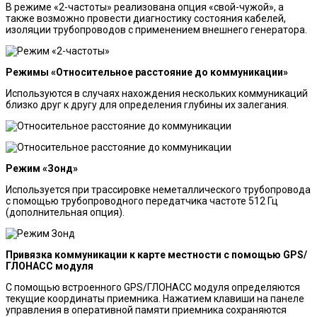
В режиме «2-частоты» реализована опция «свой-чужой», а
также возможно провести диагностику состояния кабелей,
изоляции трубопроводов с применением внешнего генератора.
Режимы «Относительное расстояние до коммуникации»
Используются в случаях нахождения нескольких коммуникаций
близко друг к другу для определения глубины их залегания.
Режим «Зонд»
Используется при трассировке неметаллического трубопровода
с помощью трубопроводного передатчика частоте 512 Гц
(дополнительная опция).
Привязка коммуникации к карте местности с помощью GPS/
ГЛОНАСС ­модуля
С помощью встроенного GPS/ГЛОНАСС модуля определяются
текущие координаты приемника. Нажатием клавиши на панеле
управления в оперативной памяти приемника сохраняются