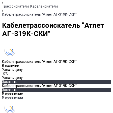
/
Трассоискатели, Кабелеискатели
/
Кабелетрассоискатель "Атлет АГ-319К-СКИ"
Кабелетрассоискатель "Атлет
АГ-319К-СКИ"
Кабелетрассоискатель "Атлет АГ-319К-СКИ"
В наличии
Узнать цену
-0%
Узнать цену
Заказать
Кабелетрассоискатель "Атлет АГ-319К-СКИ"
Заказать
В сравнение
В сравнении