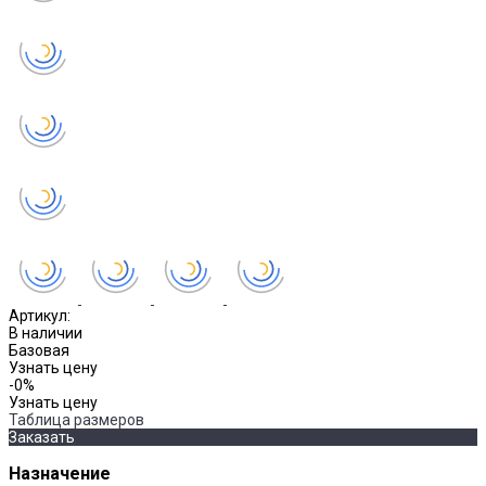
Артикул:
В наличии
Базовая
Узнать цену
-0%
Узнать цену
Таблица размеров
Заказать
Назначение