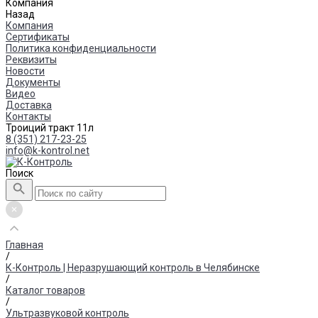
Компания
Назад
Компания
Сертификаты
Политика конфиденциальности
Реквизиты
Новости
Документы
Видео
Доставка
Контакты
Троиций тракт 11л
8 (351) 217-23-25
info@k-kontrol.net
Поиск
Главная
/
К-Контроль | Неразрушающий контроль в Челябинске
/
Каталог товаров
/
Ультразвуковой контроль