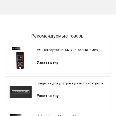
Рекомендуемые товары
УДТ-08 портативный УЗК толщиномер
Узнать цену
Глицерин для ультразвукового контроля
Узнать цену