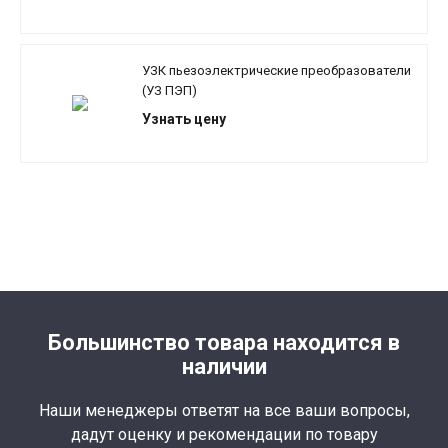
УЗК пьезоэлектрические преобразователи
(УЗ ПЭП)
Узнать цену
Большинство товара находится в
наличии
Наши менеджеры ответят на все ваши вопросы,
дадут оценку и рекомендации по товару