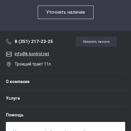
Уточнить наличие
8 (351) 217-23-25
Заказать звонок
info@k-kontrol.net
Троиций тракт 11л
О компании
Услуги
Помощь