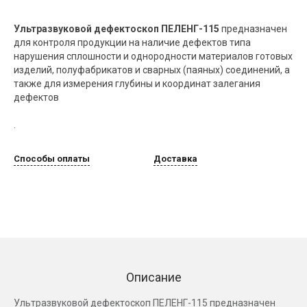
Ультразвуковой дефектоскоп ПЕЛЕНГ-115
предназначен
для контроля продукции на наличие дефектов типа
нарушения сплошности и однородности материалов готовых
изделий, полуфабрикатов и сварных (паяных) соединений, а
также для измерения глубины и координат залегания
дефектов
.
Способы оплаты
Доставка
Описание
Ультразвуковой дефектоскоп ПЕЛЕНГ-115 предназначен