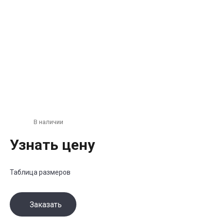
В наличии
Узнать цену
Таблица размеров
Заказать