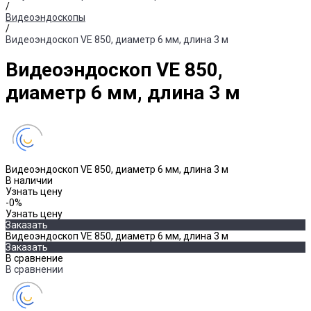
/
Видеоэндоскопы
/
Видеоэндоскоп VE 850, диаметр 6 мм, длина 3 м
Видеоэндоскоп VE 850,
диаметр 6 мм, длина 3 м
Видеоэндоскоп VE 850, диаметр 6 мм, длина 3 м
В наличии
Узнать цену
-0%
Узнать цену
Заказать
Видеоэндоскоп VE 850, диаметр 6 мм, длина 3 м
Заказать
В сравнение
В сравнении