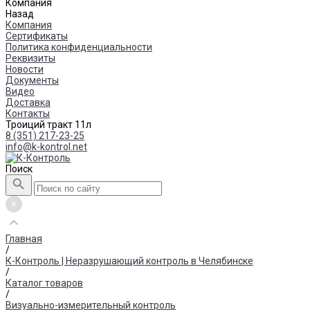
Компания
Назад
Компания
Сертификаты
Политика конфиденциальности
Реквизиты
Новости
Документы
Видео
Доставка
Контакты
Троиций тракт 11л
8 (351) 217-23-25
info@k-kontrol.net
Поиск
Главная
/
К-Контроль | Неразрушающий контроль в Челябинске
/
Каталог товаров
/
Визуально-измерительный контроль