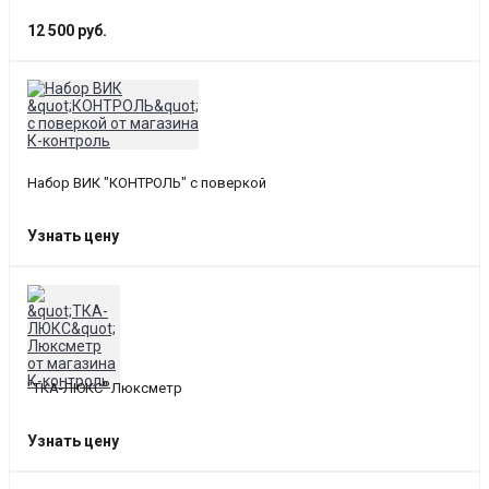
12 500 руб.
Набор ВИК "КОНТРОЛЬ" с поверкой
Узнать цену
"ТКА-ЛЮКС" Люксметр
Узнать цену