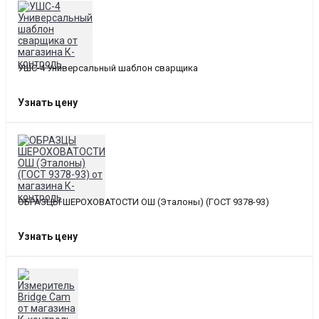
УШС-4 Универсальный шаблон сварщика
Узнать цену
ОБРАЗЦЫ ШЕРОХОВАТОСТИ ОШ (Эталоны) (ГОСТ 9378-93)
Узнать цену