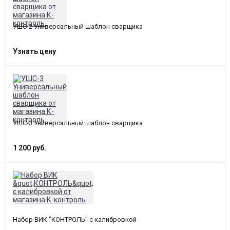
УШС-2 Универсальный шаблон сварщика
Узнать цену
УШС-3 Универсальный шаблон сварщика
1 200 руб.
Набор ВИК "КОНТРОЛЬ" с калибровкой