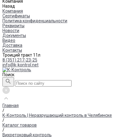
Компания
Назад
Компания
Сертификаты
Политика конфиденциальности
Реквизиты
Новости
Документы
Видео
Доставка
Контакты
Троиций тракт 11л
8 (351) 217-23-25
info@k-kontrol.net
Поиск
Главная
/
К-Контроль | Неразрушающий контроль в Челябинске
/
Каталог товаров
/
Вихретоковый контроль