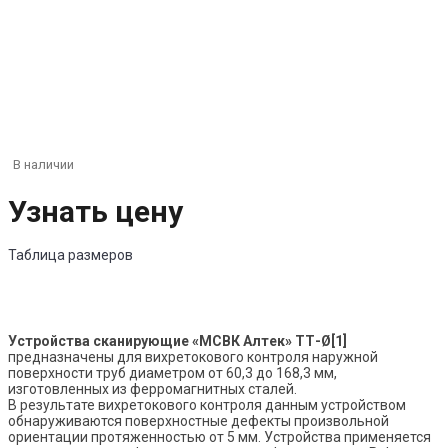
В наличии
Узнать цену
Таблица размеров
Устройства сканирующие «МСВК Алтек» ТТ-Ø[1]
предназначены для вихретокового контроля наружной
поверхности труб диаметром от 60,3 до 168,3 мм,
изготовленных из ферромагнитных сталей.
В результате вихретокового контроля данным устройством
обнаруживаются поверхностные дефекты произвольной
ориентации протяженностью от 5 мм. Устройства применяется